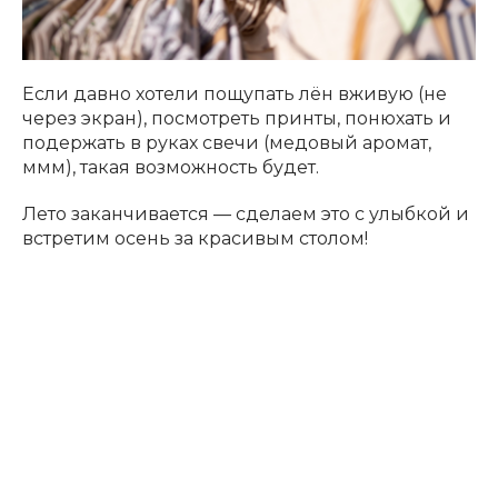
Если давно хотели пощупать лён вживую (не
через экран), посмотреть принты, понюхать и
подержать в руках свечи (медовый аромат,
ммм), такая возможность будет.
Лето заканчивается — сделаем это с улыбкой и
встретим осень за красивым столом!