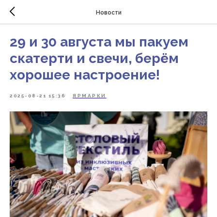
Новости
29 и 30 августа мы пакуем
скатерти и свечи, берём
хорошее настроение!
2025-08-21 15:36
ЯРМАРКИ