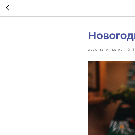
Новогод
2025-12-09 11:00
О 