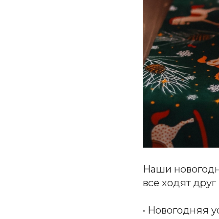
Наши новогодн
все ходят друг 
• Новогодняя у