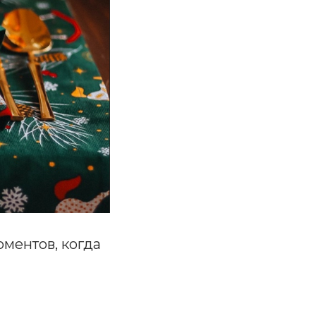
ментов, когда