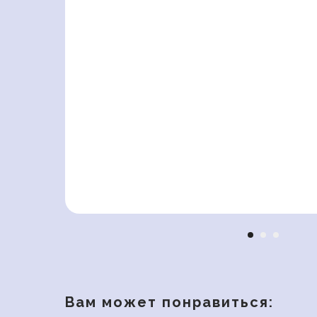
Вам может понравиться: