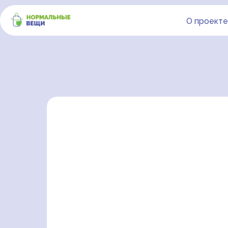
О проекте