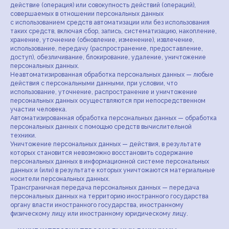
действие (операция) или совокупность действий (операций),
совершаемых в отношении персональных данных
с использованием средств автоматизации или без использования
таких средств, включая сбор, запись, систематизацию, накопление,
хранение, уточнение (обновление, изменение), извлечение,
использование, передачу (распространение, предоставление,
доступ), обезличивание, блокирование, удаление, уничтожение
персональных данных.
Неавтоматизированная обработка персональных данных — любые
действия с персональными данными, при условии, что
использование, уточнение, распространение и уничтожение
персональных данных осуществляются при непосредственном
участии человека.
Автоматизированная обработка персональных данных — обработка
персональных данных с помощью средств вычислительной
техники.
Уничтожение персональных данных — действия, в результате
которых становится невозможно восстановить содержание
персональных данных в информационной системе персональных
данных и (или) в результате которых уничтожаются материальные
носители персональных данных.
Трансграничная передача персональных данных — передача
персональных данных на территорию иностранного государства
органу власти иностранного государства, иностранному
физическому лицу или иностранному юридическому лицу.