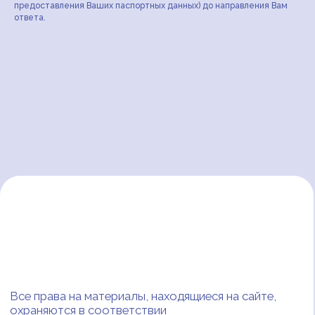
предоставления Ваших паспортных данных) до направления Вам
ответа.