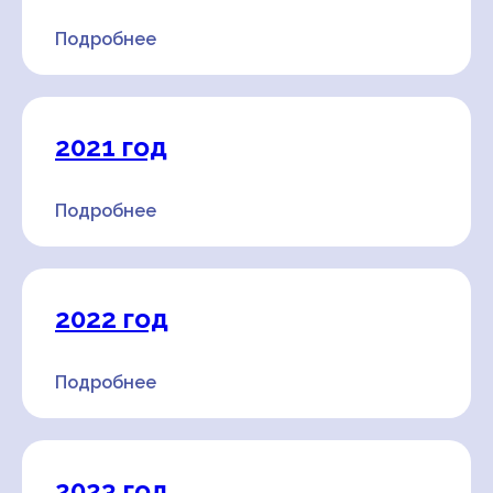
Подробнее
2021 год
Подробнее
2022 год
Подробнее
2023 год