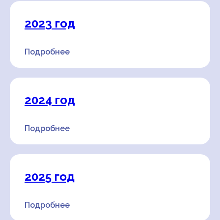
2023 год
Подробнее
2024 год
Подробнее
2025 год
Подробнее