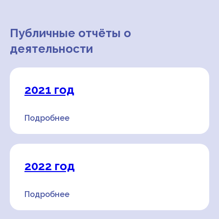
Публичные отчёты о
деятельности
2021 год
Подробнее
2022 год
Подробнее