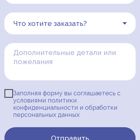
Для клиентов
О нас
Оплата и доставка
Документы
Отчеты и документы
Оферта
Политика конфиденциальности
и обработки персональных данных