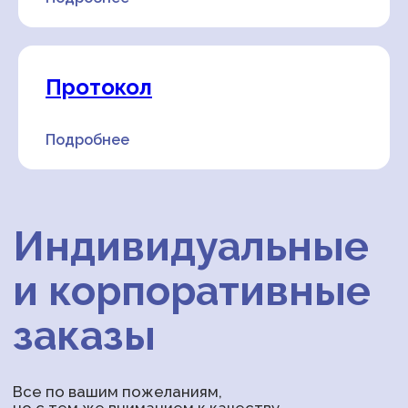
персональных данных
Отправить
Протокол
Подробнее