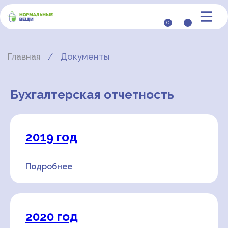
0
Главная
Документы
/
Бухгалтерская отчетность
2019 год
Подробнее
2020 год