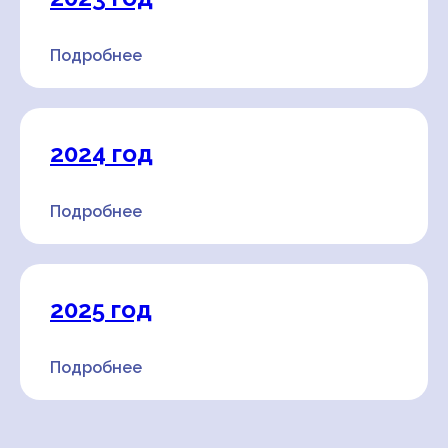
Подробнее
2024 год
Подробнее
2025 год
Подробнее