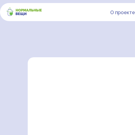
О проекте