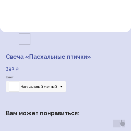
Свеча «Пасхальные птички»
390
р.
Цвет
Натуральный желтый
Вам может понравиться: